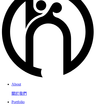
About
關於我們
Portfolio