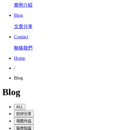
案例介紹
Blog
文章分享
Contact
聯絡我們
Home
/
Blog
Blog
ALL
好評分享
得獎作品
裝修知識