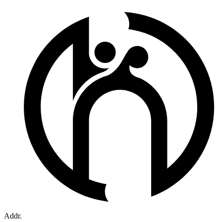
Addr.