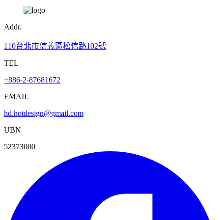
Addr.
110台北市信義區松信路102號
TEL
+886-2-87681672
EMAIL
hd.hotdesign@gmail.com
UBN
52373000