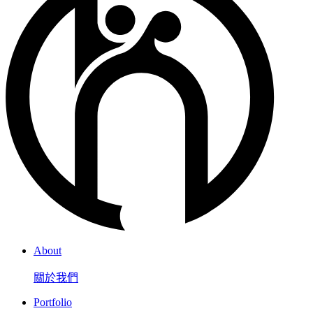
About
關於我們
Portfolio