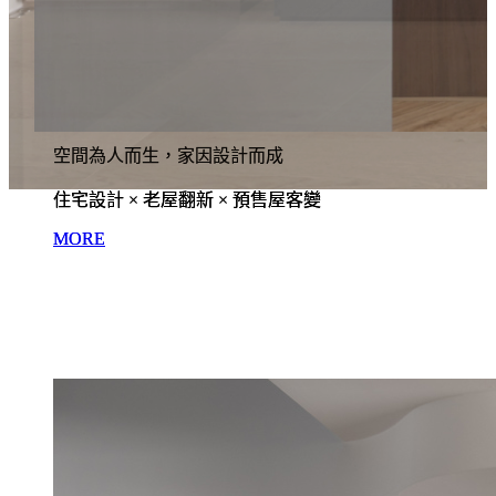
空間為人而生，家因設計而成
空間為人而生，家因設計而成
空間為人而生，家因設計而成
空間為人而生，家因設計而成
住宅設計 × 老屋翻新 × 預售屋客變
住宅設計 × 老屋翻新 × 預售屋客變
住宅設計 × 老屋翻新 × 預售屋客變
住宅設計 × 老屋翻新 × 預售屋客變
MORE
MORE
MORE
MORE
空間為人而生，家因設計而成
住宅設計 × 老屋翻新 × 預售屋客變
MORE