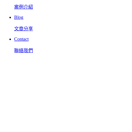
案例介紹
Blog
文章分享
Contact
聯絡我們