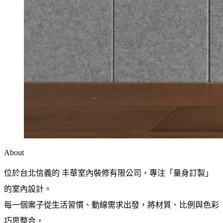
About
位於台北信義的 丰華室內裝修有限公司，專注「量身訂製」
的室內設計。
每一個案子從生活習慣、動線需求出發，將材質、比例與色彩
巧思整合，